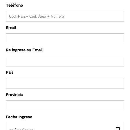
Teléfono
Email
Re ingrese su Email
País
Provincia
Fecha Ingreso