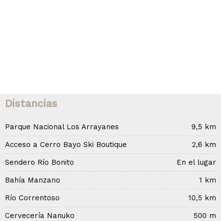
Distancias
Parque Nacional Los Arrayanes
9,5 km
Acceso a Cerro Bayo Ski Boutique
2,6 km
Sendero Río Bonito
En el lugar
Bahía Manzano
1 km
Río Correntoso
10,5 km
Cervecería Nanuko
500 m