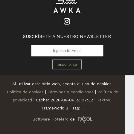
SUSCRÍBETE A NUESTRO NEWSLETTER
Suscribirse
Al utilizar este sitio web, acepta el uso de cookies.
Política de cookies
|
Términos y condiciones
|
Política de
privacidad
|
Cache: 2026-08-06 23:07:32 |
Textos
|
Framework: 3 |
Tag:
..
Software Hotelero
de